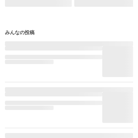
みんなの投稿