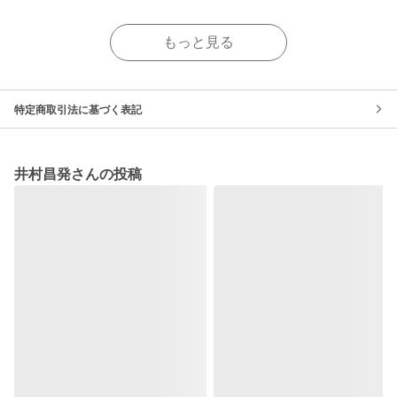
もっと見る
特定商取引法に基づく表記
井村昌発さんの投稿