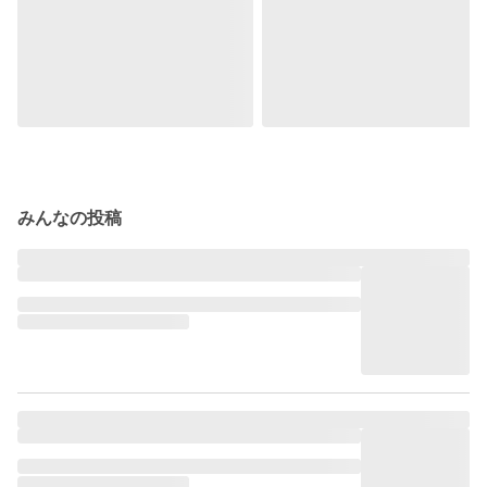
みんなの投稿