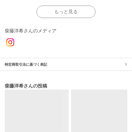
もっと見る
柴藤洋希さんのメディア
特定商取引法に基づく表記
柴藤洋希さんの投稿