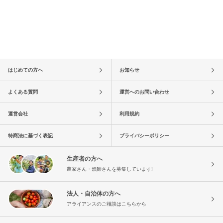
はじめての方へ
お知らせ
よくある質問
運営へのお問い合わせ
運営会社
利用規約
特商法に基づく表記
プライバシーポリシー
生産者の方へ
農家さん・漁師さんを募集しています!
法人・自治体の方へ
アライアンスのご相談はこちらから