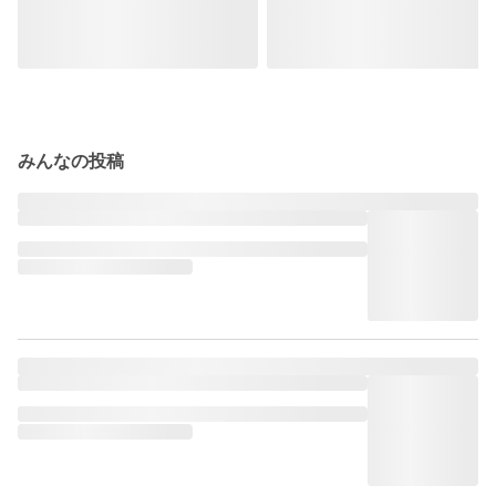
みんなの投稿