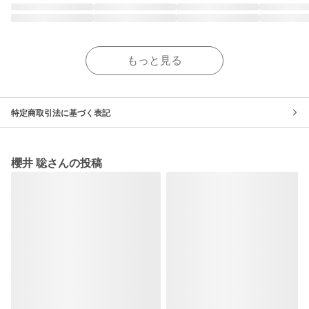
もっと見る
特定商取引法に基づく表記
櫻井 聡さんの投稿