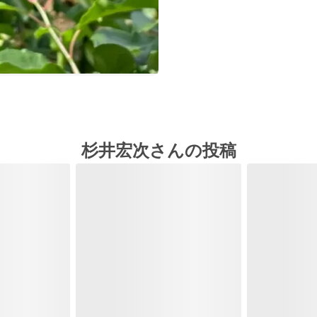
杉井宏次さんの投稿