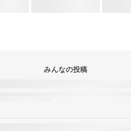
みんなの投稿