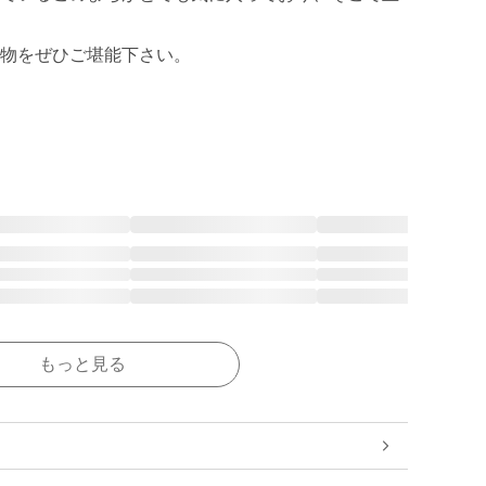
物をぜひご堪能下さい。

もっと見る