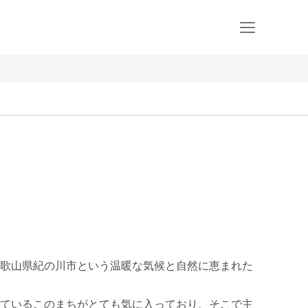
歌山県紀の川市という温暖な気候と自然に恵まれた
ているこのまちがとても気に入っており、そこで主