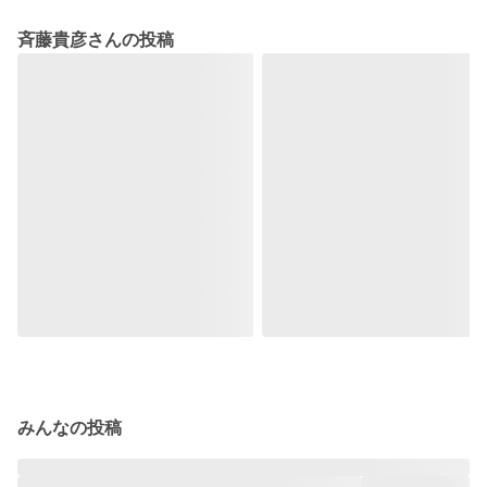
斉藤貴彦さんの投稿
みんなの投稿