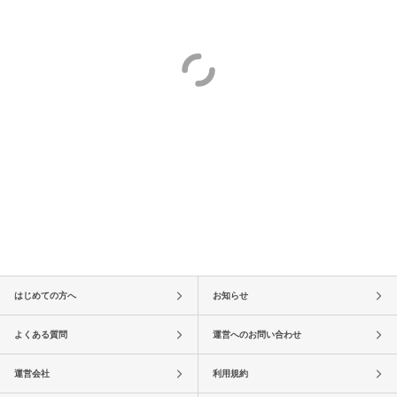
はじめての方へ
お知らせ
よくある質問
運営へのお問い合わせ
運営会社
利用規約