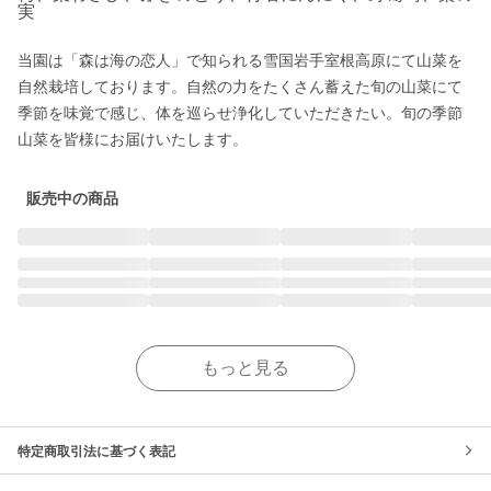
実
当園は「森は海の恋人」で知られる雪国岩手室根高原にて山菜を
自然栽培しております。自然の力をたくさん蓄えた旬の山菜にて
季節を味覚で感じ、体を巡らせ浄化していただきたい。旬の季節
山菜を皆様にお届けいたします。
販売中の商品
もっと見る
特定商取引法に基づく表記