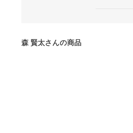
森 賢太さんの商品