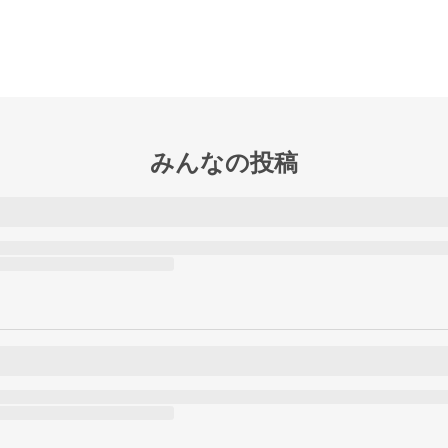
みんなの投稿