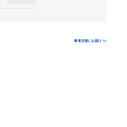
location_on
東京都にお届け