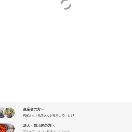
生産者の方へ
農家さん・漁師さんを募集しています!
法人・自治体の方へ
アライアンスのご相談はこちらから