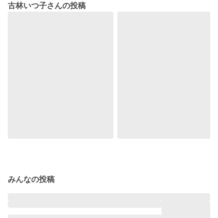
古林いつ子さんの投稿
みんなの投稿