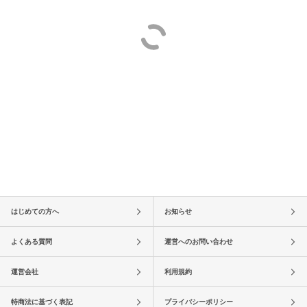
はじめての方へ
お知らせ
よくある質問
運営へのお問い合わせ
運営会社
利用規約
特商法に基づく表記
プライバシーポリシー