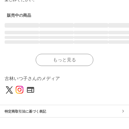
販売中の商品
もっと見る
古林いつ子さんのメディア
特定商取引法に基づく表記