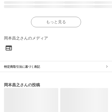
もっと見る
岡本昌之さんのメディア
特定商取引法に基づく表記
岡本昌之さんの投稿