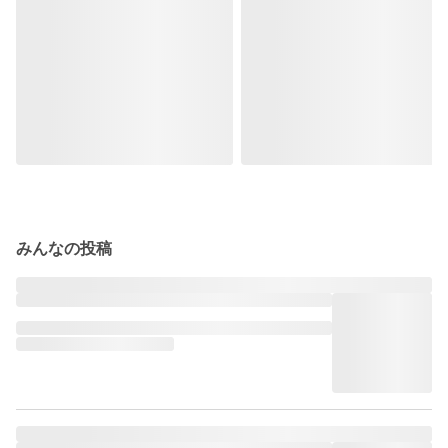
みんなの投稿