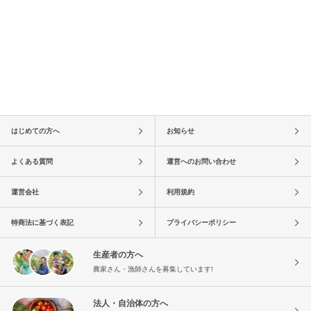
はじめての方へ
お知らせ
よくある質問
運営へのお問い合わせ
運営会社
利用規約
特商法に基づく表記
プライバシーポリシー
生産者の方へ
農家さん・漁師さんを募集しています!
法人・自治体の方へ