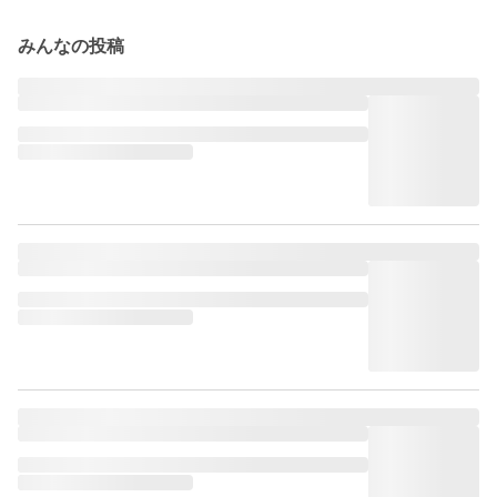
みんなの投稿