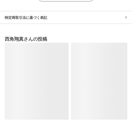
特定商取引法に基づく表記
西角翔真さんの投稿