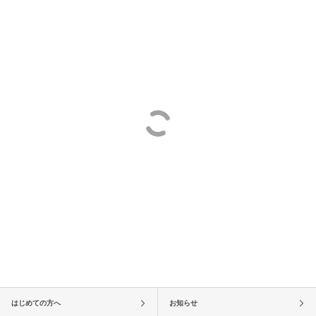
はじめての方へ
お知らせ