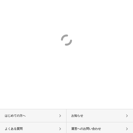
はじめての方へ
お知らせ
よくある質問
運営へのお問い合わせ