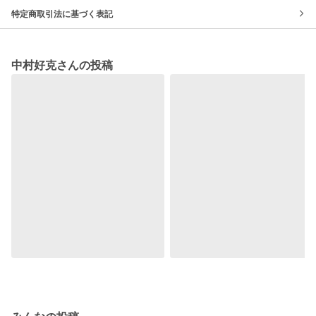
特定商取引法に基づく表記
中村好克さんの投稿