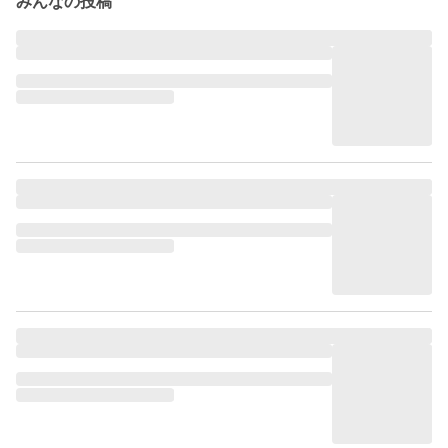
みんなの投稿