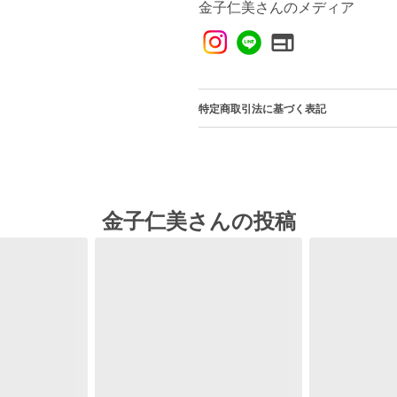
金子仁美さんのメディア
特定商取引法に基づく表記
金子仁美さんの投稿