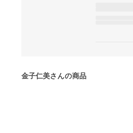
金子仁美さんの商品