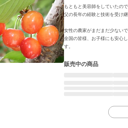
もともと美容師をしていたので
父の長年の経験と技術を受け継
女性の農家がまだまだ少ないで
全国の皆様、お子様にも安心し
す。
販売中の商品