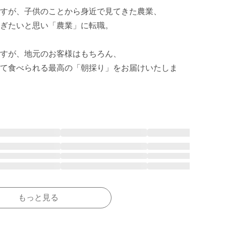
すが、子供のことから身近で見てきた農業、

ぎたいと思い「農業」に転職。

すが、地元のお客様はもちろん、

て食べられる最高の「朝採り」をお届けいたしま
もっと見る