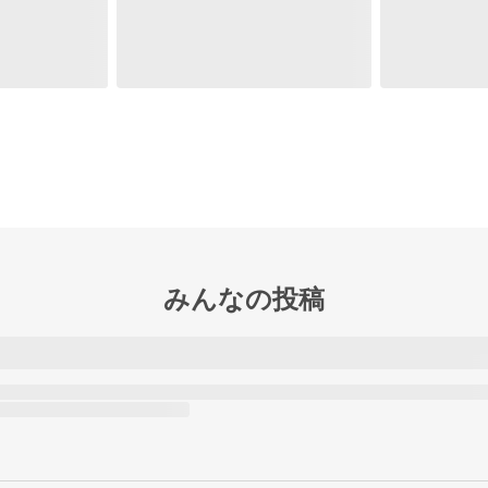
みんなの投稿