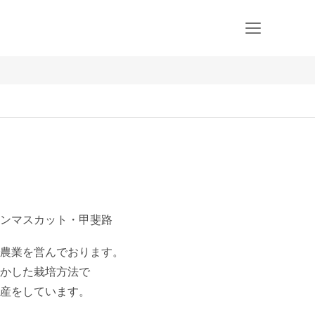
ンマスカット・甲斐路
農業を営んでおります。

かした栽培方法で

産をしています。
