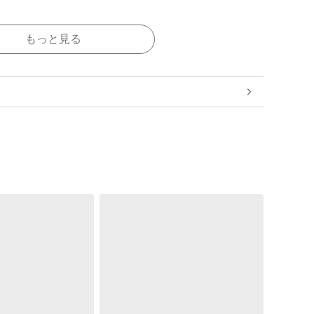
もっと見る