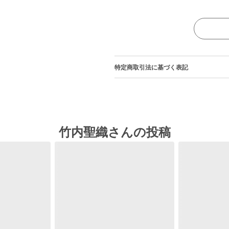
特定商取引法に基づく表記
竹内聖織さんの投稿