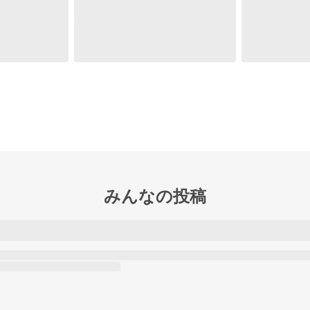
みんなの投稿