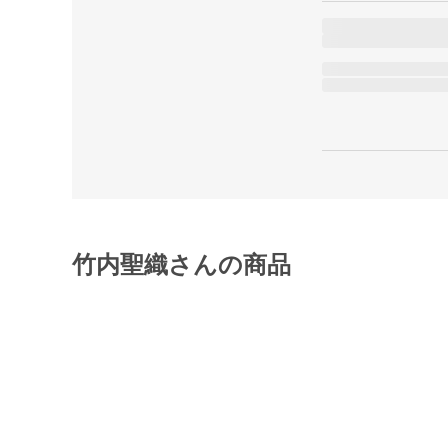
竹内聖織さんの商品