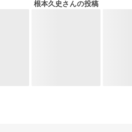
根本久史さんの投稿