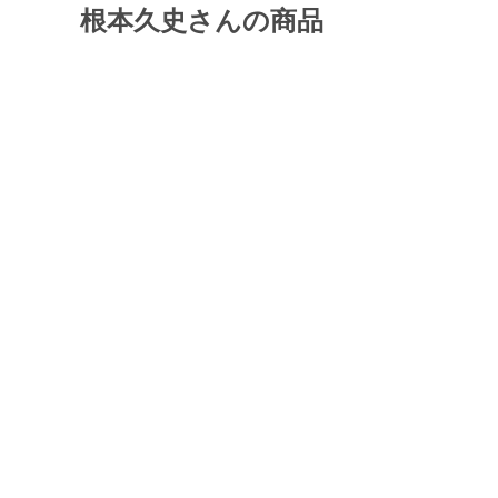
根本久史さんの商品