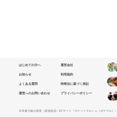
はじめての方へ
運営会社
お知らせ
利用規約
よくある質問
特商法に基づく表記
運営へのお問い合わせ
プライバシーポリシー
日本最大級の産直（産地直送）ECサイト『ポケットマルシェ（ポケマル）