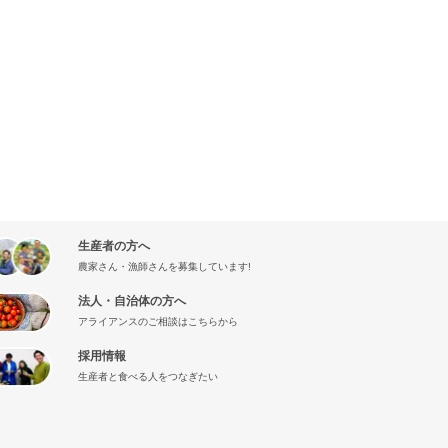
生産者の方へ
農家さん・漁師さんを募集しています!
法人・自治体の方へ
アライアンスのご相談はこちらから
採用情報
生産者と食べる人をつなぎたい
』