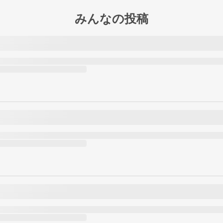
みんなの投稿