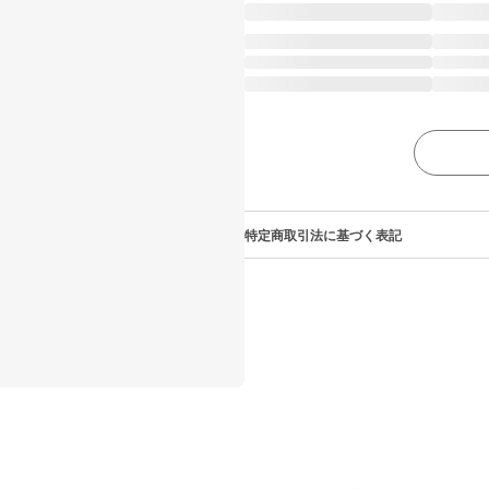
特定商取引法に基づく表記