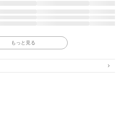
もっと見る