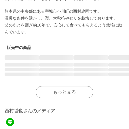
熊本県の中央部にある宇城市小川町の西村農園です。

温暖な条件を活かし、梨、太秋柿やセリを栽培しております。

父のあとを継ぎ約10年で、安心して食べてもらえるよう栽培に励
んでいます。
販売中の商品
もっと見る
西村哲也さんのメディア