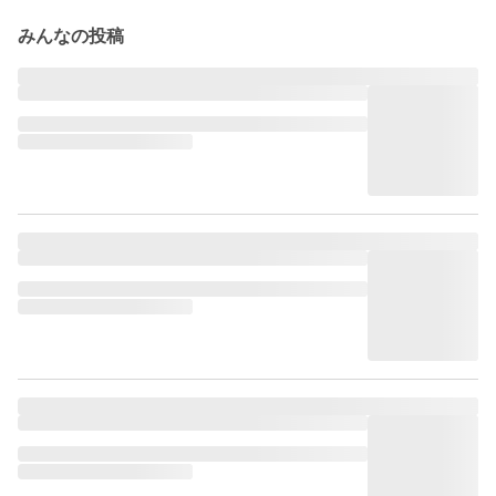
みんなの投稿