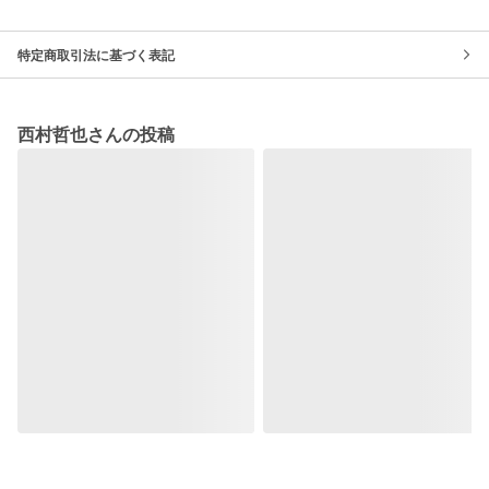
特定商取引法に基づく表記
西村哲也さんの投稿