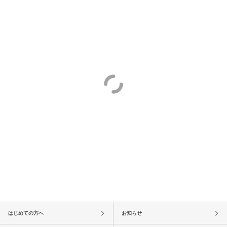
はじめての方へ
お知らせ