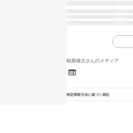
柏原雄大さんのメディア
特定商取引法に基づく表記