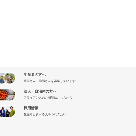
生産者の方へ
農家さん・漁師さんを募集しています!
法人・自治体の方へ
アライアンスのご相談はこちらから
採用情報
生産者と食べる人をつなぎたい
』