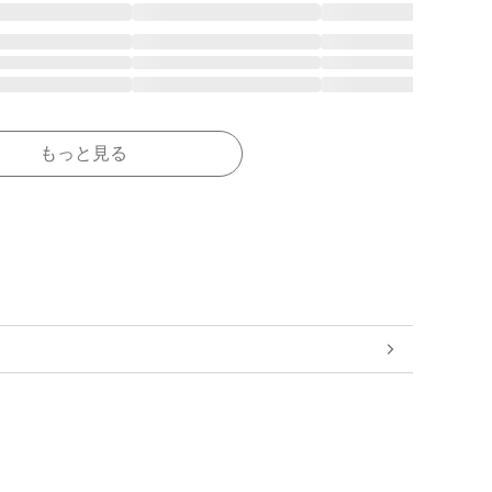
もっと見る