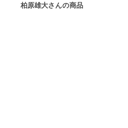
柏原雄大さんの商品