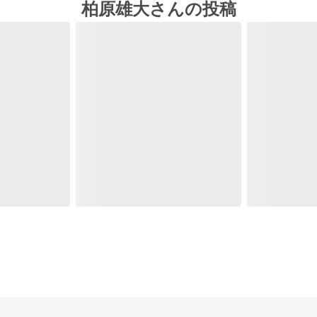
柏原雄大さんの投稿