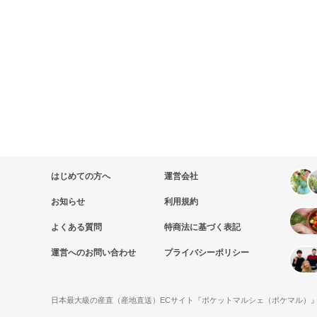
はじめての方へ
運営会社
お知らせ
利用規約
よくある質問
特商法に基づく表記
運営へのお問い合わせ
プライバシーポリシー
日本最大級の産直（産地直送）ECサイト『ポケットマルシェ（ポケマル）