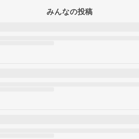
みんなの投稿