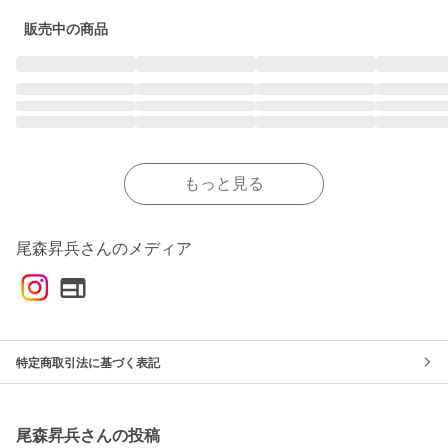
販売中の商品
もっと見る
尾森昇兵さんのメディア
特定商取引法に基づく表記
尾森昇兵さんの投稿