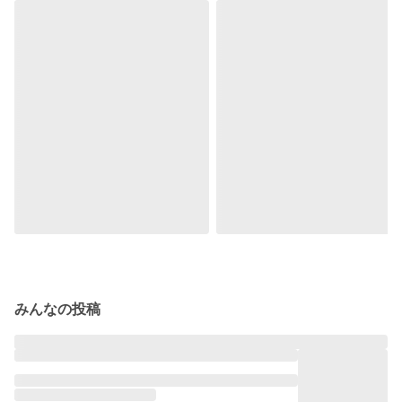
みんなの投稿