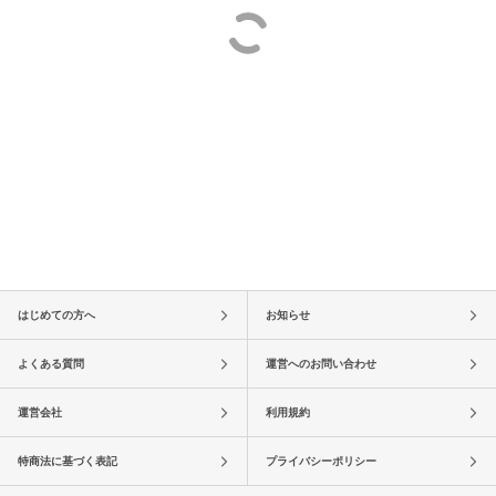
はじめての方へ
お知らせ
よくある質問
運営へのお問い合わせ
運営会社
利用規約
特商法に基づく表記
プライバシーポリシー