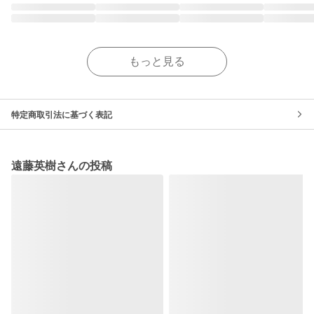
もっと見る
特定商取引法に基づく表記
遠藤英樹さんの投稿