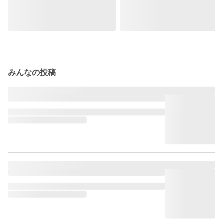
みんなの投稿