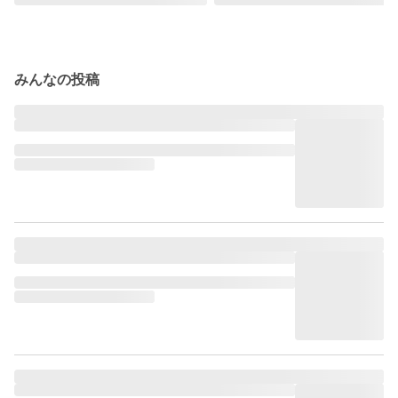
みんなの投稿