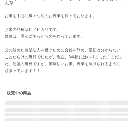
ん草
お米を中心に様々な旬のお野菜を作っております。

お米の品種はヒノヒカリです。

野菜は、季節にあったものを作っています。

父の始めた農業法人を継ぐために会社を辞め、最初は分からない
ことだらけの毎日でしたが、現在、3年目にはいりました。まだま
だ、勉強の毎日ですが、美味しいお米、野菜を届けられるように
頑張っています！！

販売中の商品