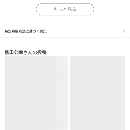
もっと見る
特定商取引法に基づく表記
柳田公幸さんの投稿