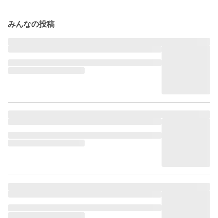
みんなの投稿