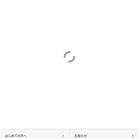
はじめての方へ
お知らせ