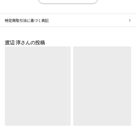
特定商取引法に基づく表記
渡辺 淳さんの投稿