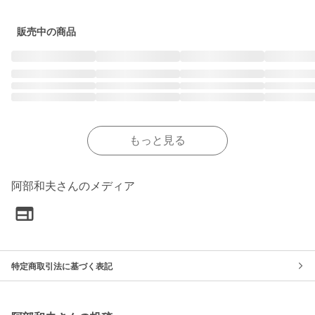
販売中の商品
もっと見る
阿部和夫さんのメディア
特定商取引法に基づく表記