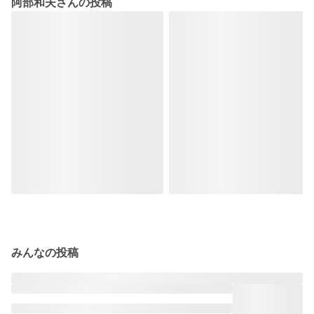
阿部和夫さんの投稿
みんなの投稿