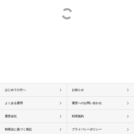
はじめての方へ
お知らせ
よくある質問
運営へのお問い合わせ
運営会社
利用規約
特商法に基づく表記
プライバシーポリシー