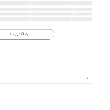
もっと見る