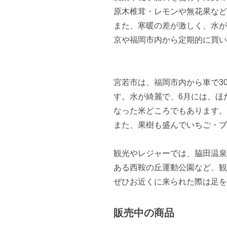
原木椎茸・レモンや無花果など
また、寒暖の差が激しく、水が
京や福岡市内から定期的に買い
宮若市は、福岡市内から車で3
す。水が綺麗で、6月には、ほ
なった米どころでもあります。

また、果樹も盛んでいちご・ブ
観光やレジャーでは、脇田温泉
ある西鞍の丘運動公園など、観
ぜひお近くに来られた際は足を
販売中の商品