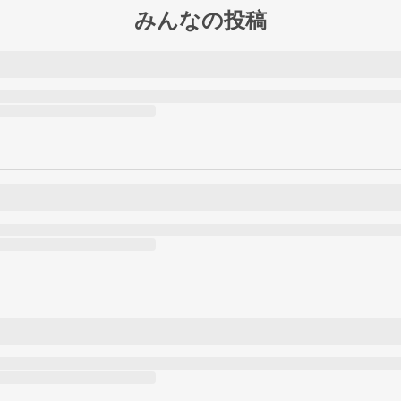
みんなの投稿