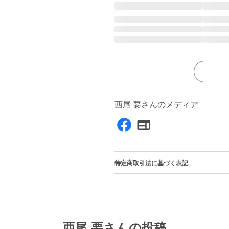
西尾 要さんのメディア
特定商取引法に基づく表記
西尾 要さんの投稿