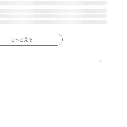
もっと見る