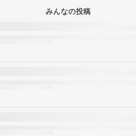
みんなの投稿