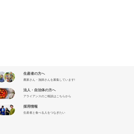
生産者の方へ
農家さん・漁師さんを募集しています!
法人・自治体の方へ
アライアンスのご相談はこちらから
採用情報
生産者と食べる人をつなぎたい
』