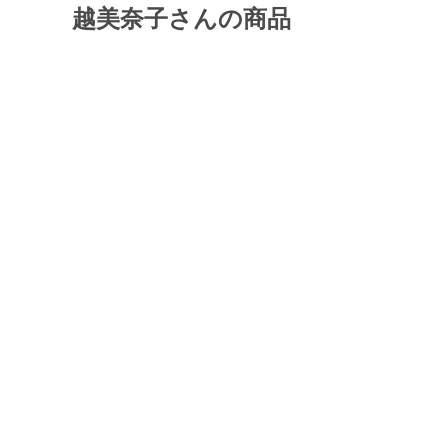
越美奈子さんの商品