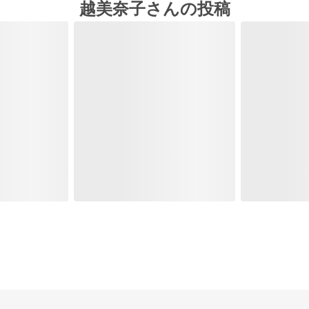
越美奈子さんの投稿