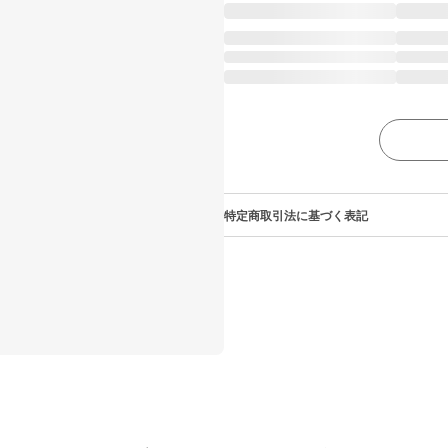
特定商取引法に基づく表記