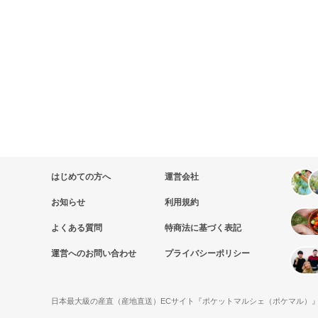
はじめての方へ
運営会社
お知らせ
利用規約
よくある質問
特商法に基づく表記
運営へのお問い合わせ
プライバシーポリシー
日本最大級の産直（産地直送）ECサイト『ポケットマルシェ（ポケマル）