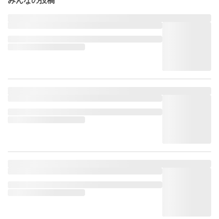
みんなの投稿