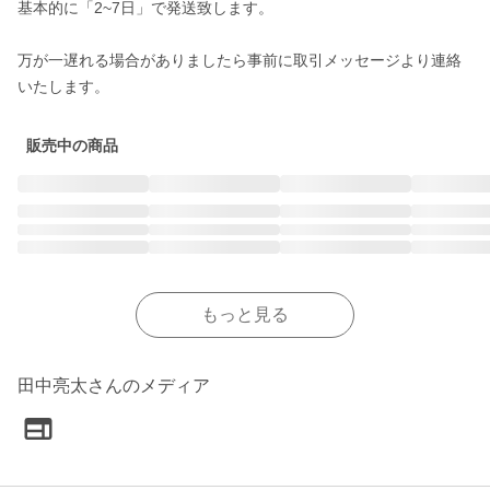
基本的に「2~7日」で発送致します。

万が一遅れる場合がありましたら事前に取引メッセージより連絡
いたします。
販売中の商品
もっと見る
田中亮太さんのメディア