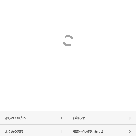
はじめての方へ
お知らせ
よくある質問
運営へのお問い合わせ