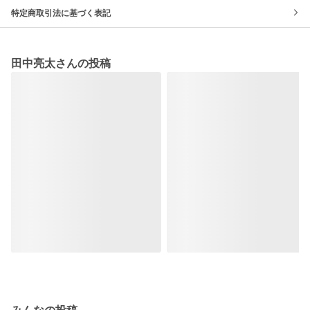
特定商取引法に基づく表記
田中亮太さんの投稿