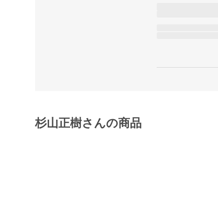
杉山正樹さんの商品