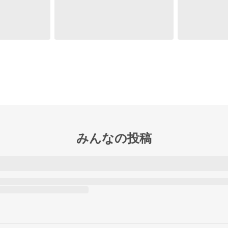
みんなの投稿