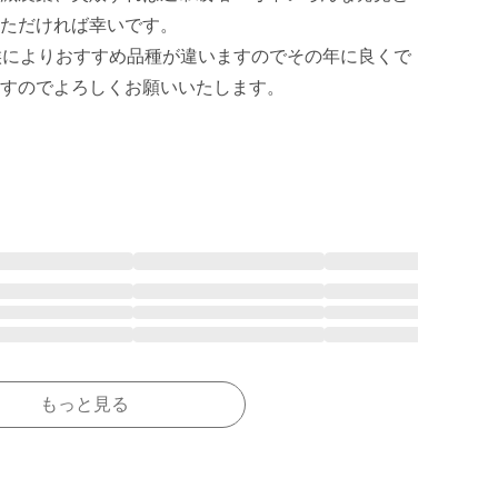
ただければ幸いです。

候によりおすすめ品種が違いますのでその年に良くで
すのでよろしくお願いいたします。

もっと見る