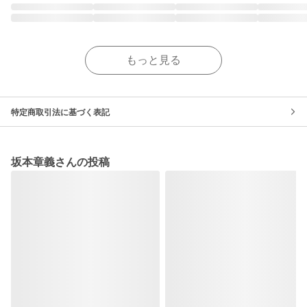
もっと見る
特定商取引法に基づく表記
坂本章義さんの投稿