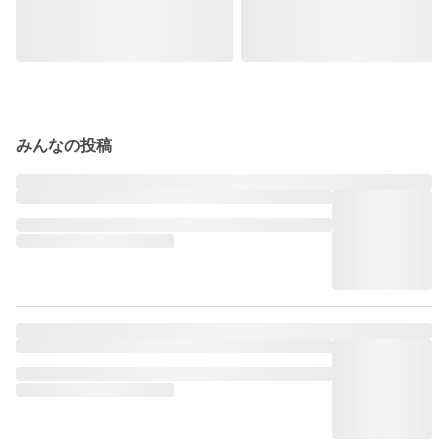
みんなの投稿