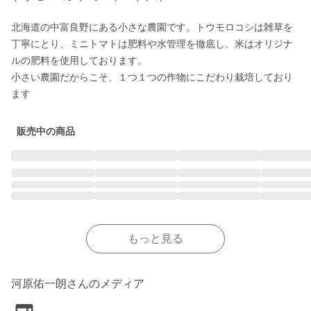
北海道の中富良野にある小さな農園です。トウモロコシは雑草を
丁寧にとり、ミニトマトは肥料や水管理を徹底し、米はオリジナ
ルの肥料を使用しております。

小さい農園だからこそ、１つ１つの作物にこだわり栽培しており
ます
販売中の商品
もっと見る
河原佑一朗さんのメディア