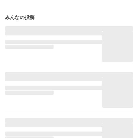
みんなの投稿