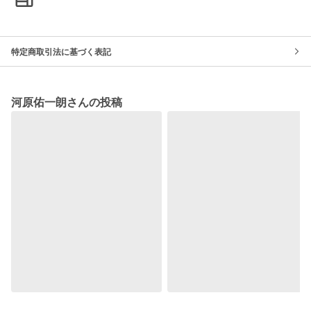
特定商取引法に基づく表記
河原佑一朗さんの投稿