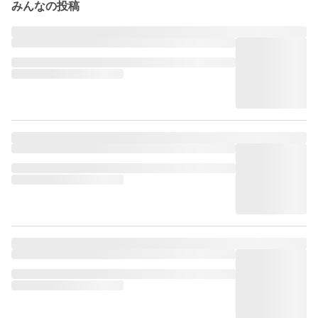
みんなの投稿