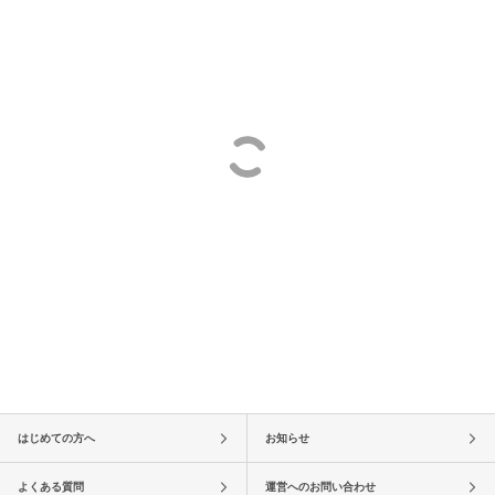
はじめての方へ
お知らせ
よくある質問
運営へのお問い合わせ