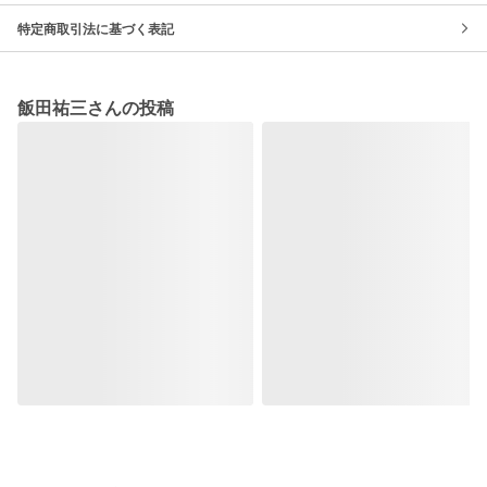
特定商取引法に基づく表記
飯田祐三さんの投稿