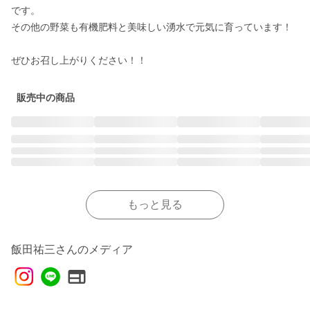
です。

その他の野菜も有機肥料と美味しい湧水で元気に育っています！

販売中の商品
もっと見る
飯田祐三さんのメディア