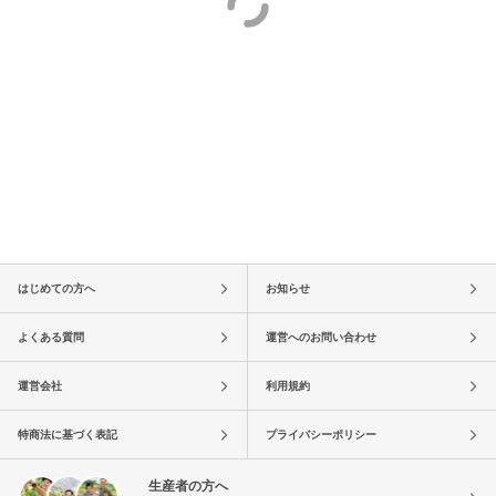
はじめての方へ
お知らせ
よくある質問
運営へのお問い合わせ
運営会社
利用規約
特商法に基づく表記
プライバシーポリシー
生産者の方へ