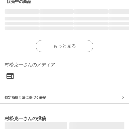
販売中の商品
もっと見る
村松克一さんのメディア
特定商取引法に基づく表記
村松克一さんの投稿