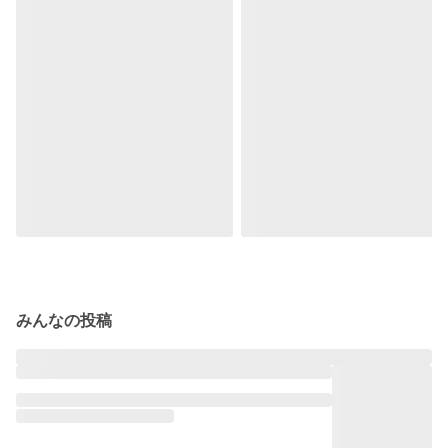
みんなの投稿