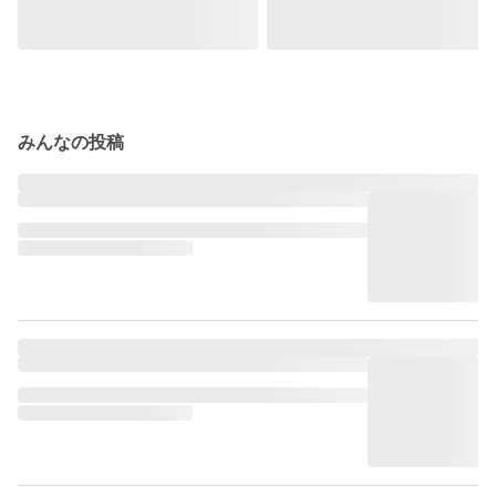
みんなの投稿