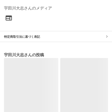
宇田川大志さんのメディア
特定商取引法に基づく表記
宇田川大志さんの投稿