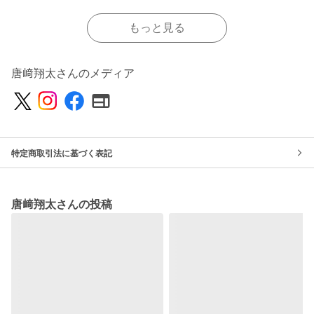
もっと見る
唐﨑翔太さんのメディア
特定商取引法に基づく表記
唐﨑翔太さんの投稿