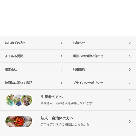
はじめての方へ
お知らせ
よくある質問
運営へのお問い合わせ
運営会社
利用規約
特商法に基づく表記
プライバシーポリシー
生産者の方へ
農家さん・漁師さんを募集しています!
法人・自治体の方へ
アライアンスのご相談はこちらから