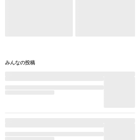
みんなの投稿