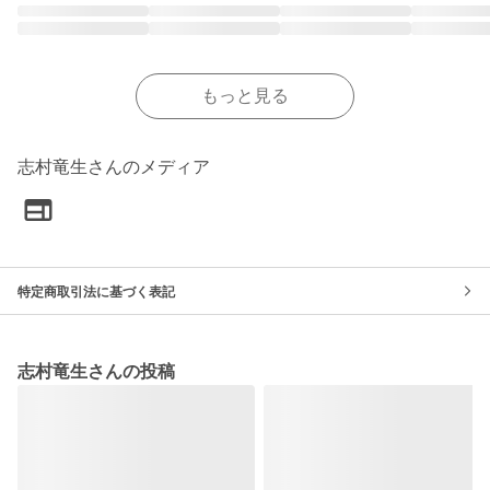
もっと見る
志村竜生さんのメディア
特定商取引法に基づく表記
志村竜生さんの投稿