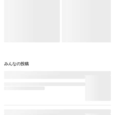
みんなの投稿