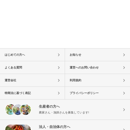
はじめての方へ
お知らせ
よくある質問
運営へのお問い合わせ
運営会社
利用規約
特商法に基づく表記
プライバシーポリシー
生産者の方へ
農家さん・漁師さんを募集しています!
法人・自治体の方へ