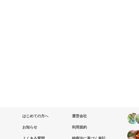
はじめての方へ
運営会社
お知らせ
利用規約
よくある質問
特商法に基づく表記