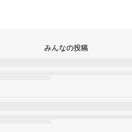
みんなの投稿