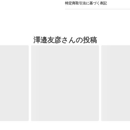
特定商取引法に基づく表記
澤邉友彦さんの投稿