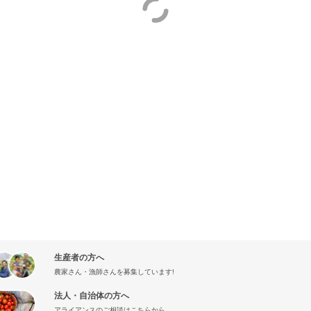
生産者の方へ
農家さん・漁師さんを募集しています!
法人・自治体の方へ
アライアンスのご相談はこちらから