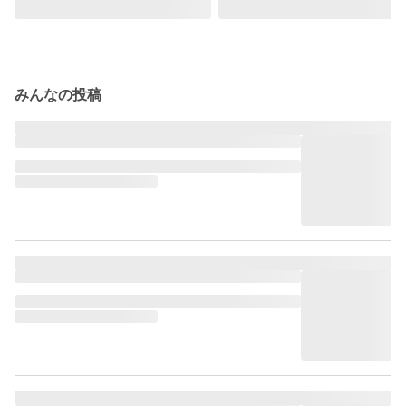
みんなの投稿