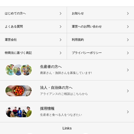
はじめての方へ
お知らせ
よくある質問
運営へのお問い合わせ
運営会社
利用規約
特商法に基づく表記
プライバシーポリシー
生産者の方へ
農家さん・漁師さんを募集しています!
法人・自治体の方へ
アライアンスのご相談はこちらから
採用情報
生産者と食べる人をつなぎたい
Links