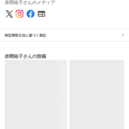
赤間祐子さんのメディア
特定商取引法に基づく表記
赤間祐子さんの投稿