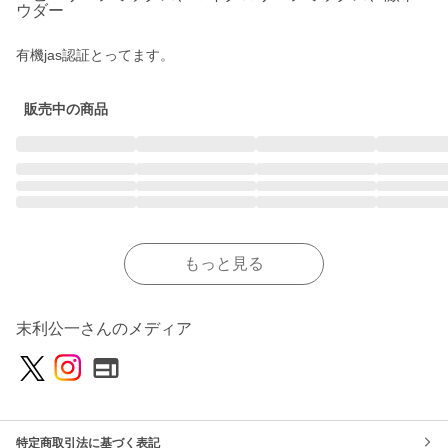
ウダー
有機jas認証とってます。
販売中の商品
もっと見る
末利公一さんのメディア
特定商取引法に基づく表記