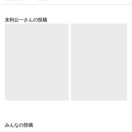
末利公一さんの投稿
みんなの投稿