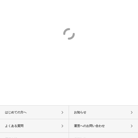
はじめての方へ
お知らせ
よくある質問
運営へのお問い合わせ