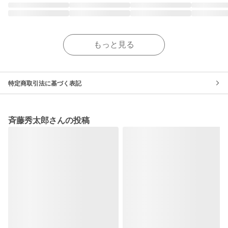
もっと見る
特定商取引法に基づく表記
斉藤秀太郎さんの投稿