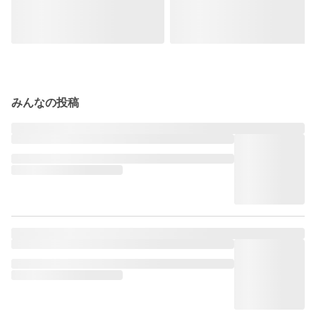
みんなの投稿