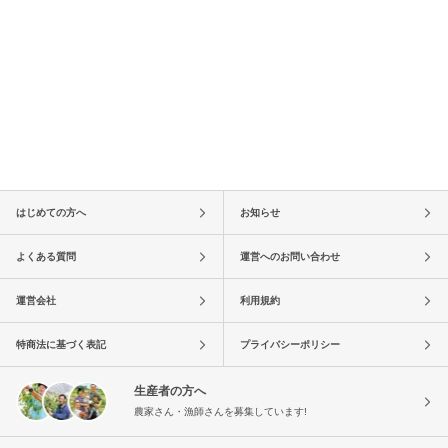
はじめての方へ
お知らせ
よくある質問
運営へのお問い合わせ
運営会社
利用規約
特商法に基づく表記
プライバシーポリシー
生産者の方へ
農家さん・漁師さんを募集しています!