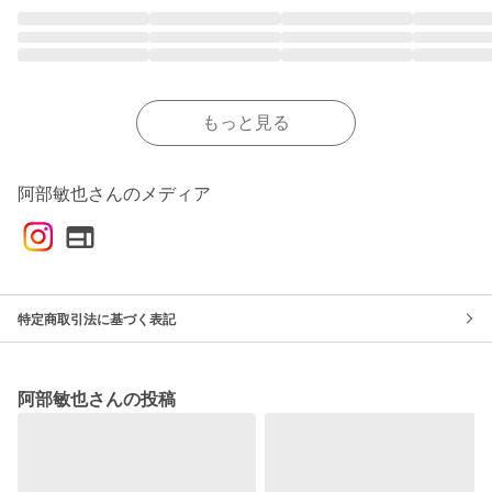
もっと見る
阿部敏也さんのメディア
特定商取引法に基づく表記
阿部敏也さんの投稿