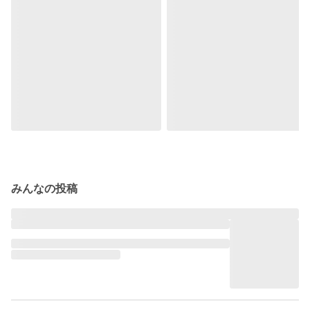
みんなの投稿