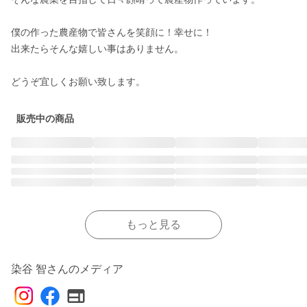
僕の作った農産物で皆さんを笑顔に！幸せに！

出来たらそんな嬉しい事はありません。

どうぞ宜しくお願い致します。
販売中の商品
もっと見る
染谷 智さんのメディア