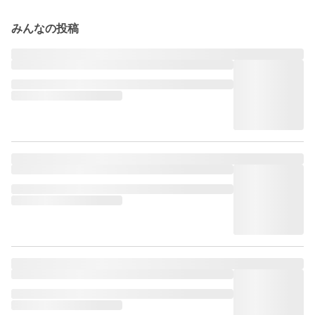
みんなの投稿