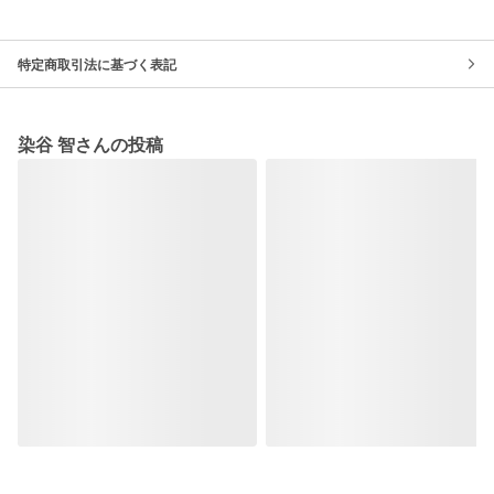
特定商取引法に基づく表記
染谷 智さんの投稿