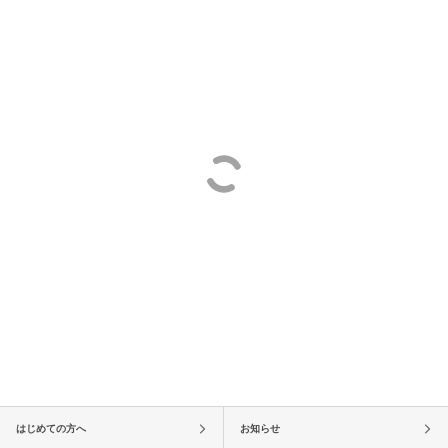
はじめての方へ
お知らせ