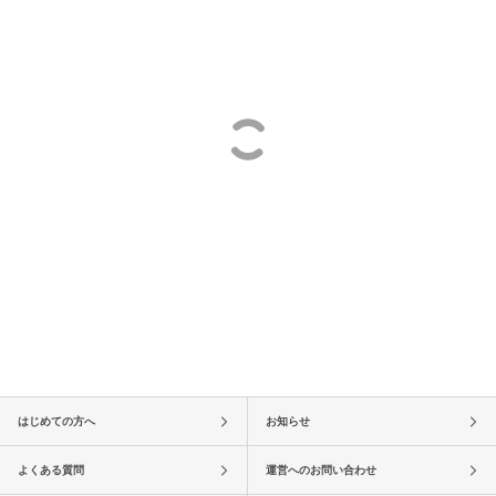
はじめての方へ
お知らせ
よくある質問
運営へのお問い合わせ