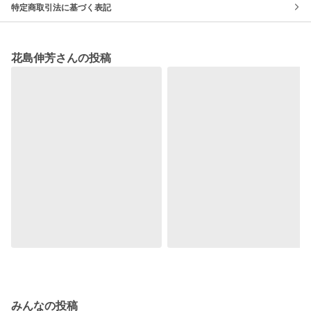
特定商取引法に基づく表記
花島伸芳さんの投稿
みんなの投稿