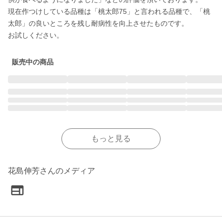
現在作つけしている品種は「桃太郎75」と言われる品種で、「桃
太郎」の良いところを残し耐病性を向上させたものです。

販売中の商品
もっと見る
花島伸芳さんのメディア