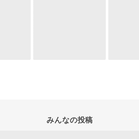
みんなの投稿