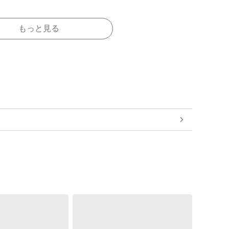
もっと見る