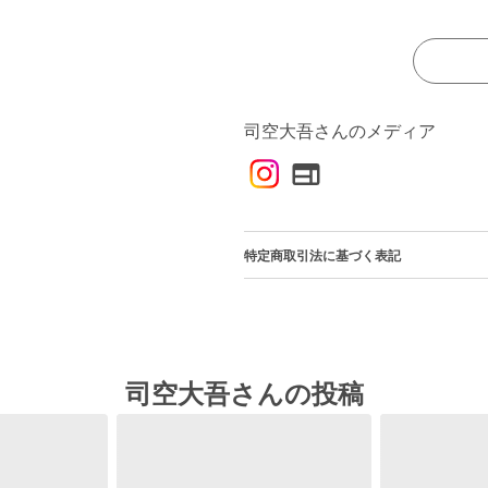
司空大吾さんのメディア
特定商取引法に基づく表記
司空大吾さんの投稿