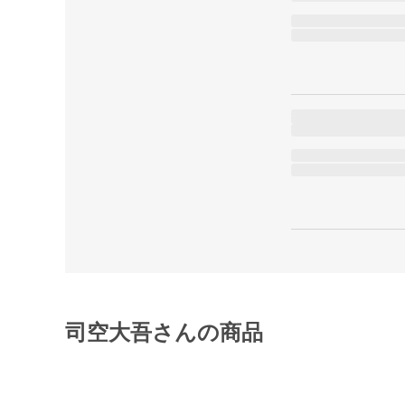
司空大吾さんの商品