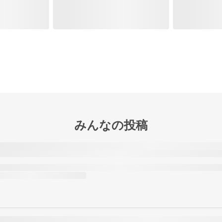
みんなの投稿