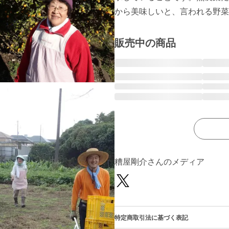
販売中の商品
糟屋剛介さんのメディア
特定商取引法に基づく表記