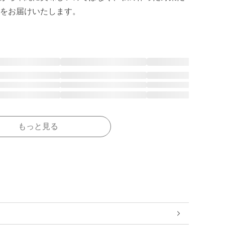
もっと見る