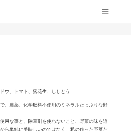
ドウ、トマト、落花生、ししとう
で、農薬、化学肥料不使用のミネラルたっぷりな野
使用な事と、除草剤を使わないこと、野菜の味を追
から単純に美味しいのではなく、私の作った野菜だ