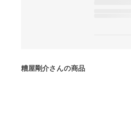
糟屋剛介さんの商品