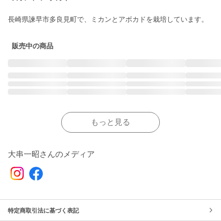
長崎県諫早市多良見町で、ミカンとアボカドを栽培しています。
販売中の商品
もっと見る
大串一昭さんのメディア
特定商取引法に基づく表記