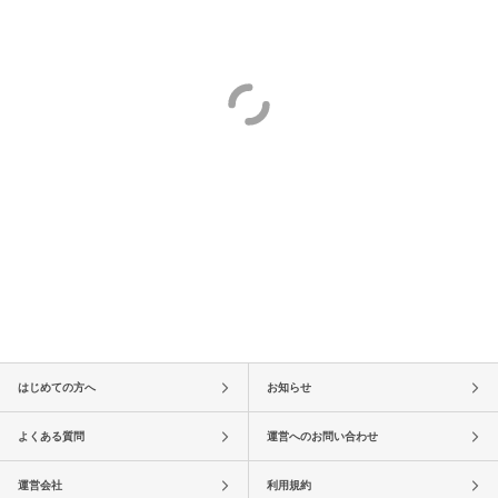
はじめての方へ
お知らせ
よくある質問
運営へのお問い合わせ
運営会社
利用規約