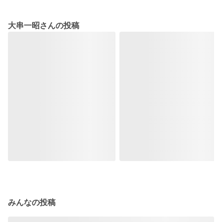
大串一昭さんの投稿
みんなの投稿