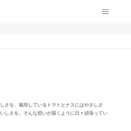
しさを、栽培しているトマトとナスにはやさしさ
いしさを。そんな想いが届くように日々頑張ってい