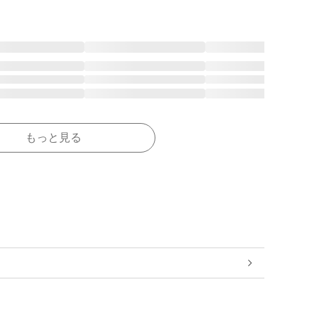
もっと見る