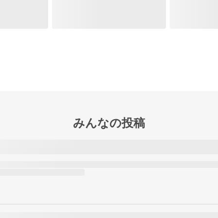
みんなの投稿