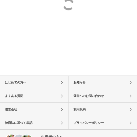
はじめての方へ
お知らせ
よくある質問
運営へのお問い合わせ
運営会社
利用規約
特商法に基づく表記
プライバシーポリシー
生産者の方へ