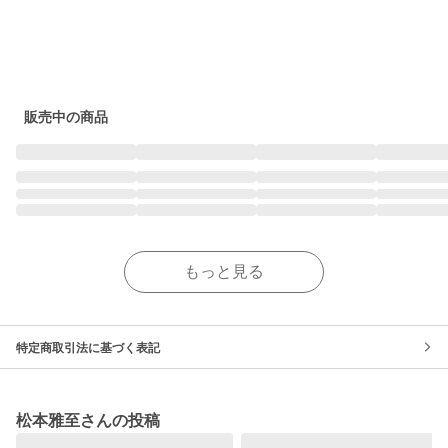
販売中の商品
もっと見る
特定商取引法に基づく表記
松本雅至さんの投稿