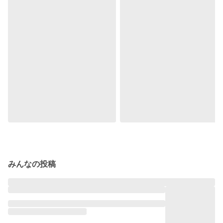
みんなの投稿