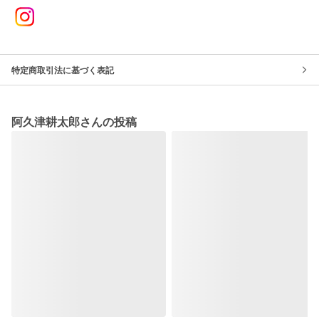
特定商取引法に基づく表記
阿久津耕太郎さんの投稿