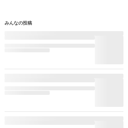
みんなの投稿