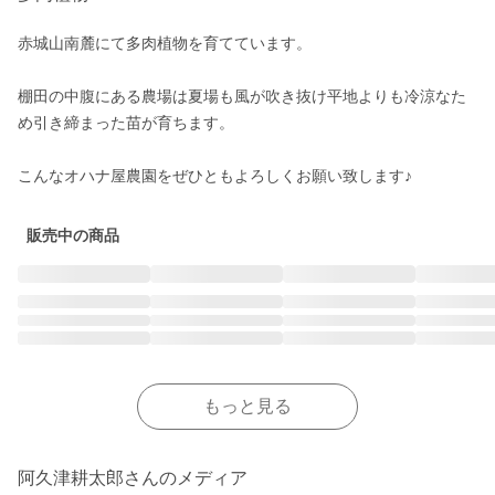
赤城山南麓にて多肉植物を育てています。

棚田の中腹にある農場は夏場も風が吹き抜け平地よりも冷涼なた
め引き締まった苗が育ちます。

こんなオハナ屋農園をぜひともよろしくお願い致します♪
販売中の商品
もっと見る
阿久津耕太郎さんのメディア