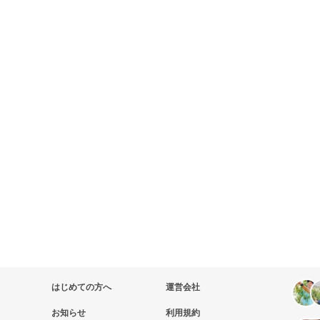
はじめての方へ
運営会社
お知らせ
利用規約