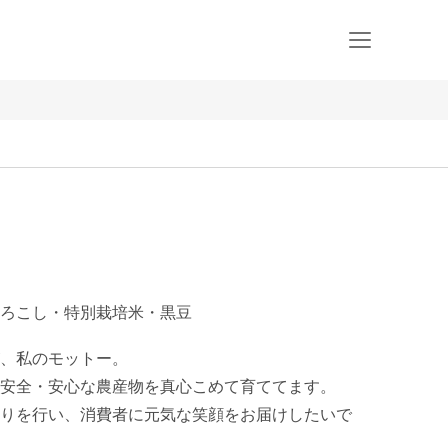
ろこし・特別栽培米・黒豆
、私のモットー。

安全・安心な農産物を真心こめて育ててます。

りを行い、消費者に元気な笑顔をお届けしたいで