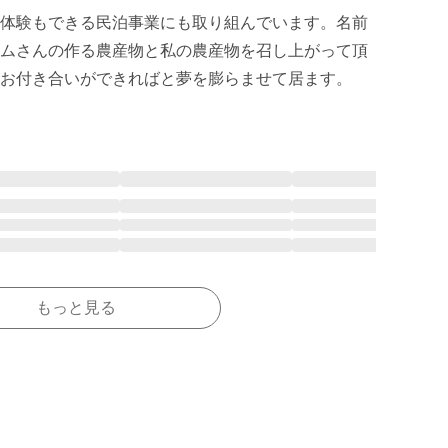
体験もできる民泊事業にも取り組んでいます。名前
ムさんの作る農産物と私の農産物を召し上がって頂
もっと見る