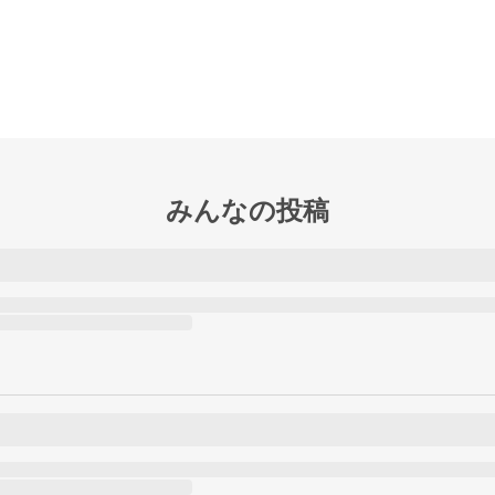
みんなの投稿