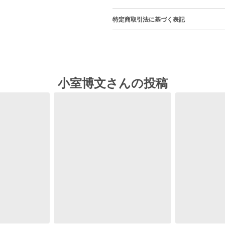
特定商取引法に基づく表記
小室博文さんの投稿