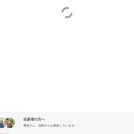
生産者の方へ
農家さん・漁師さんを募集しています!