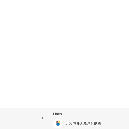
Links
ポケマルふるさと納税