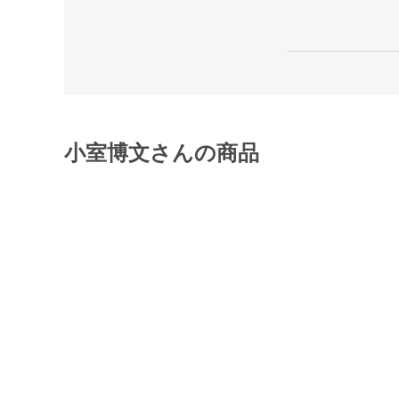
小室博文さんの商品