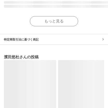
もっと見る
特定商取引法に基づく表記
濱田悠杜さんの投稿