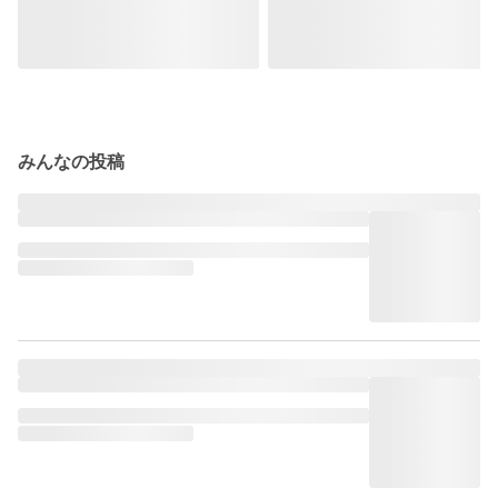
みんなの投稿