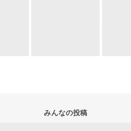
みんなの投稿