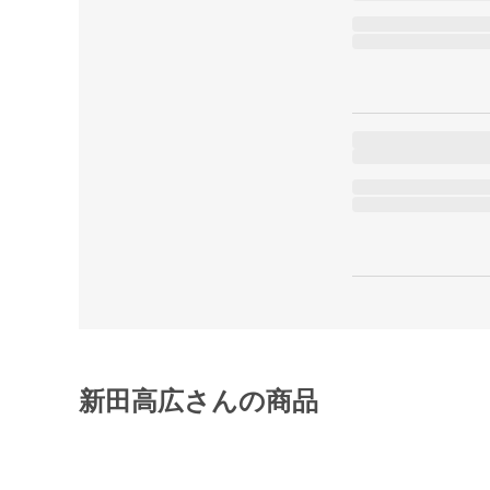
新田高広さんの商品