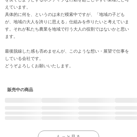
えています。

具体的に何を、というのは未だ模索中ですが、「地域の子ども
が、地域の大人を誇りに思える」仕組みを作りたいと考えていま
す。それが私たち農業を地域で行う大人の役割ではないかと思い
ます。

最後脱線した感も否めませんが、このような想い・展望で仕事を
している会社です。

どうぞよろしくお願いいたします。

販売中の商品
もっと見る