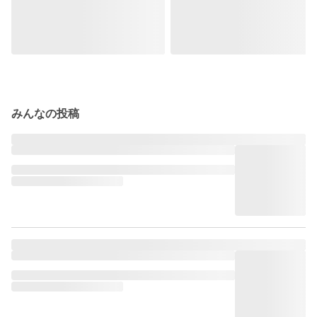
みんなの投稿