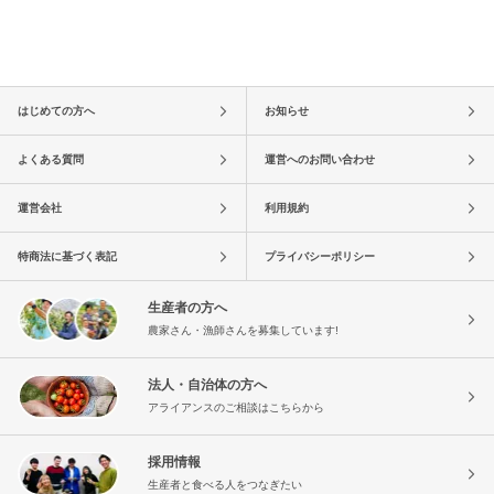
はじめての方へ
お知らせ
よくある質問
運営へのお問い合わせ
運営会社
利用規約
特商法に基づく表記
プライバシーポリシー
生産者の方へ
農家さん・漁師さんを募集しています!
法人・自治体の方へ
アライアンスのご相談はこちらから
採用情報
生産者と食べる人をつなぎたい