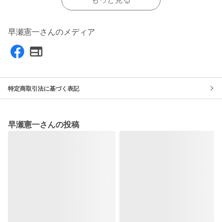
早瀬憲一さんのメディア
特定商取引法に基づく表記
早瀬憲一さんの投稿