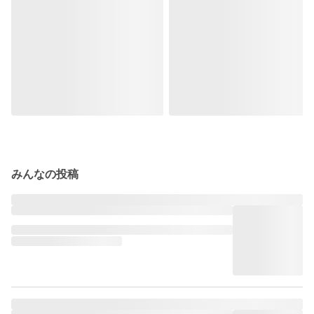
みんなの投稿