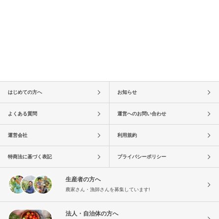
はじめての方へ
お知らせ
よくある質問
運営へのお問い合わせ
運営会社
利用規約
特商法に基づく表記
プライバシーポリシー
生産者の方へ
農家さん・漁師さんを募集しています!
法人・自治体の方へ