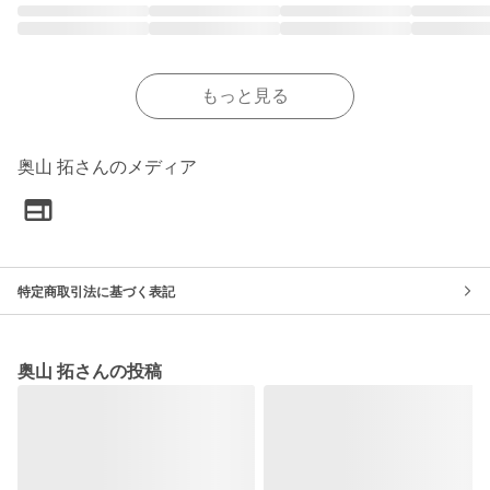
もっと見る
奥山 拓さんのメディア
特定商取引法に基づく表記
奥山 拓さんの投稿