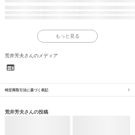
もっと見る
荒井芳夫さんのメディア
特定商取引法に基づく表記
荒井芳夫さんの投稿