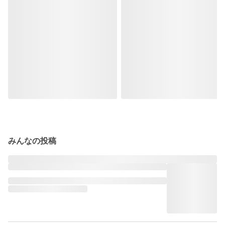
みんなの投稿