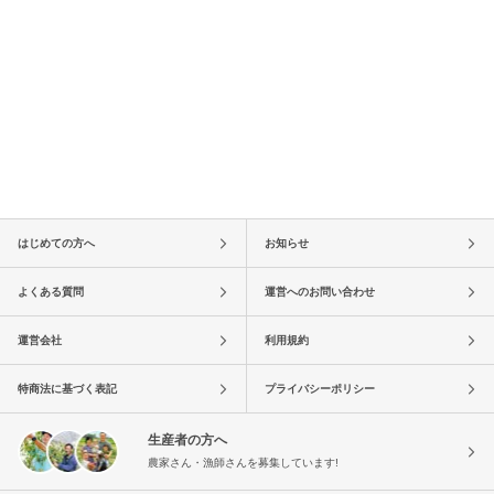
はじめての方へ
お知らせ
よくある質問
運営へのお問い合わせ
運営会社
利用規約
特商法に基づく表記
プライバシーポリシー
生産者の方へ
農家さん・漁師さんを募集しています!